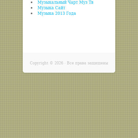
Музыкальный Чарт Муз Тв
Музыка Сайт
Музыка 2013 Года
Copyright ©
2026 · Все права защищены