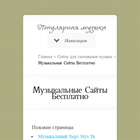
Навигация
»
»
Главная
Сайты для скачивания музыки
Музыкальные Сайты Бесплатно
Музыкальные Сайты
Бесплатно
Похожие страницы
Музыкальный Чарт Муз Тв