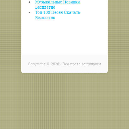
Музыкальные Новинки
Бесплатно
Топ 100 Песен Скачать
Бесплатно
Copyright ©
2026 · Все права защищены