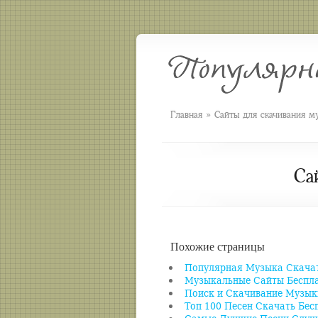
»
Главная
Сайты для скачивания м
Са
Похожие страницы
Популярная Музыка Скачат
Музыкальные Сайты Беспл
Поиск и Скачивание Музык
Топ 100 Песен Скачать Бес