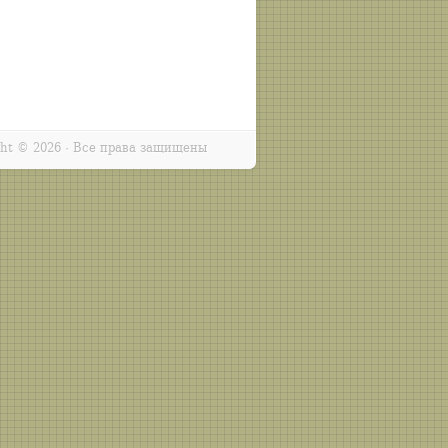
ght ©
2026 · Все права защищены