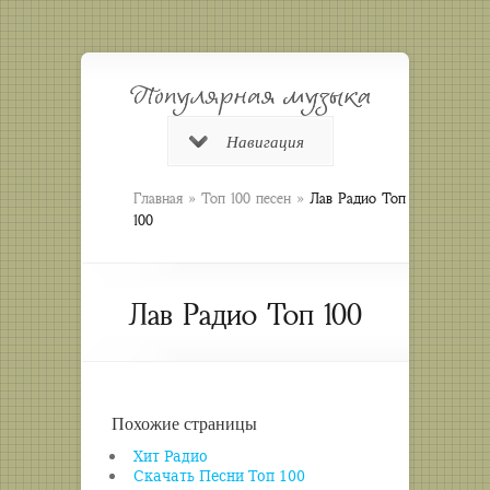
Навигация
»
»
Главная
Топ 100 песен
Лав Радио Топ
100
Лав Радио Топ 100
Похожие страницы
Хит Радио
Скачать Песни Топ 100