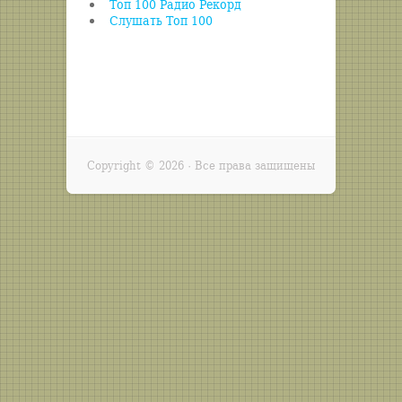
Топ 100 Радио Рекорд
Слушать Топ 100
Copyright ©
2026 · Все права защищены