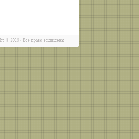
ght ©
2026 · Все права защищены