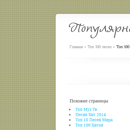
»
»
Главная
Топ 100 песен
Топ 100
Похожие страницы
Топ Муз Тв
Песня Хит 2014
Топ 10 Песен Мира
Топ 100 Хитов