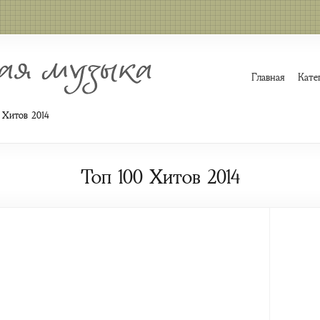
Главная
Кате
 Хитов 2014
Топ 100 Хитов 2014