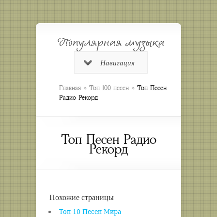
Навигация
»
»
Главная
Топ 100 песен
Топ Песен
Радио Рекорд
Топ Песен Радио
Рекорд
Похожие страницы
Топ 10 Песен Мира