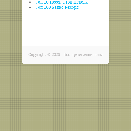
Топ 10 Песен Этой Недели
Топ 100 Радио Рекорд
Copyright ©
2026 · Все права защищены